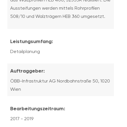
Aussteifungen werden mittels Rohrprofilen
508/10 und Walzträgern HEB 360 umgesetzt.
Leistungsumfang:
Detailplanung
Auftraggeber:
ÖBB-Infrastruktur AG Nordbahnstraße 50, 1020
Wien
Bearbeitungszeitraum:
2017 - 2019