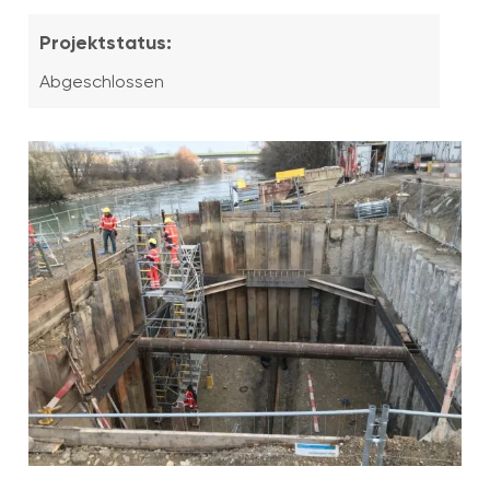
Projektstatus:
Abgeschlossen