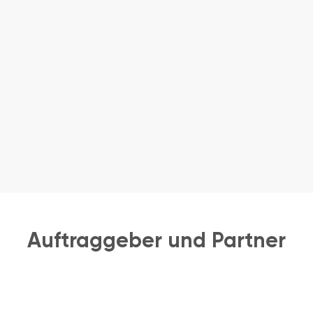
Auftraggeber und Partner