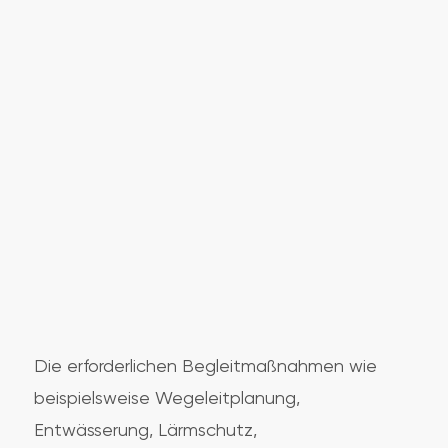
Die erforderlichen Begleitmaßnahmen wie
beispielsweise Wegeleitplanung,
Entwässerung, Lärmschutz,