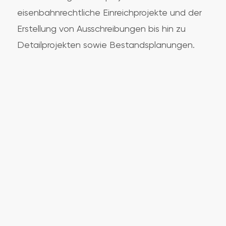
eisenbahnrechtliche Einreichprojekte und der
Erstellung von Ausschreibungen bis hin zu
Detailprojekten sowie Bestandsplanungen.