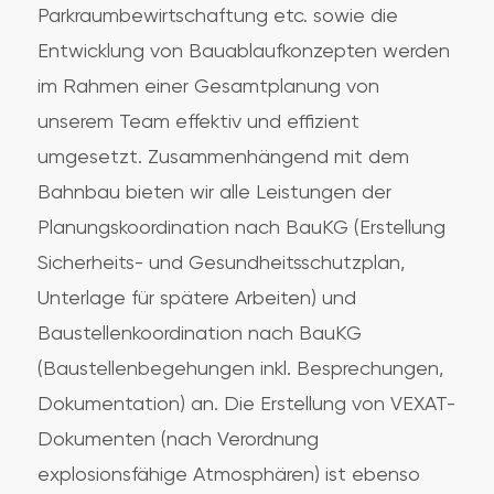
Parkraumbewirtschaftung etc. sowie die
Entwicklung von Bauablaufkonzepten werden
im Rahmen einer Gesamtplanung von
unserem Team effektiv und effizient
umgesetzt. Zusammenhängend mit dem
Bahnbau bieten wir alle Leistungen der
Planungskoordination nach BauKG (Erstellung
Sicherheits- und Gesundheitsschutzplan,
Unterlage für spätere Arbeiten) und
Baustellenkoordination nach BauKG
(Baustellenbegehungen inkl. Besprechungen,
Dokumentation) an. Die Erstellung von VEXAT-
Dokumenten (nach Verordnung
explosionsfähige Atmosphären) ist ebenso