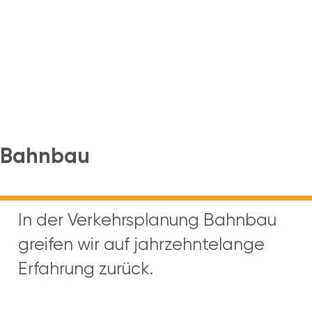
Bahnbau
In der Verkehrsplanung Bahnbau
greifen wir auf jahrzehntelange
Erfahrung zurück.