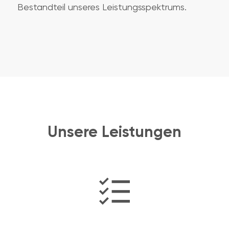
Bestandteil unseres Leistungsspektrums.
Unsere Leistungen