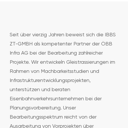
Seit über vierzig Jahren beweist sich die IBBS
ZT-GMBH als kompetenter Partner der ÖBB
Infra AG bei der Bearbeitung zahlreicher
Projekte. Wir entwickeln Gleistrassierungen im
Rahmen von Machbarkeitsstudien und
Infrastrukturentwicklungsprojekten,
unterstützen und beraten
Eisenbahnverkehrsunternehmen bei der
Planungsvorbereitung. Unser
Bearbeitungsspektrum reicht von der
Ausarbeitung von Vorprojekten über