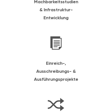
Machbarkeitsstudien
& Infrastruktur-
Entwicklung
Einreich-,
Ausschreibungs- &
Ausführungsprojekte