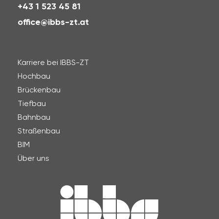
+43 1 523 45 81
office@ibbs-zt.at
Karriere bei IBBS-ZT
Hochbau
Brückenbau
Tiefbau
Bahnbau
Straßenbau
BIM
Über uns