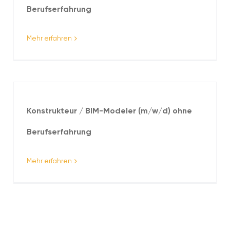
Berufserfahrung
Mehr erfahren
Konstrukteur / BIM-Modeler (m/w/d) ohne
Berufserfahrung
Mehr erfahren