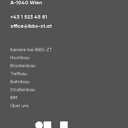
A-1040 Wien
+43 1 523 45 81
office@ibbs-zt.at
Karriere bei IBBS-ZT
Hochbau
Brückenbau
Tiefbau
Bahnbau
Straßenbau
BIM
Über uns