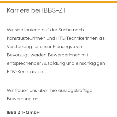
Karriere bei IBBS-ZT
Wir sind laufend auf der Suche nach
KonstrukteurInnen und HTL-TechnikerInnen als
Verstärkung für unser Planungsteam.
Bevorzugt werden BewerberInnen mit
entsprechender Ausbildung und einschlägigen
EDV-Kenntnissen.
Wir freuen uns über Ihre aussagekräftige
Bewerbung an
IBBS ZT-GmbH