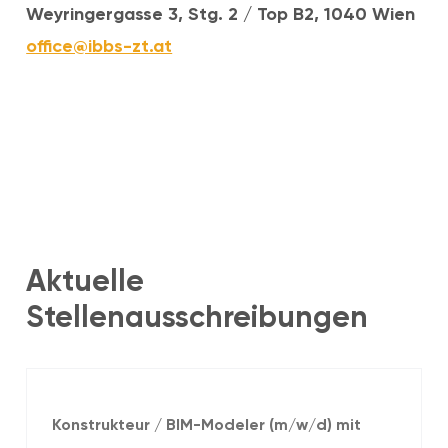
Weyringergasse 3, Stg. 2 / Top B2, 1040 Wien
office@ibbs-zt.at
Aktuelle
Stellenausschreibungen
Konstrukteur / BIM-Modeler (m/w/d) mit