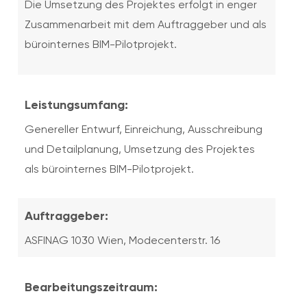
Die Umsetzung des Projektes erfolgt in enger
Zusammenarbeit mit dem Auftraggeber und als
bürointernes BIM-Pilotprojekt.
Leistungsumfang:
Genereller Entwurf, Einreichung, Ausschreibung
und Detailplanung, Umsetzung des Projektes
als bürointernes BIM-Pilotprojekt.
Auftraggeber:
ASFINAG 1030 Wien, Modecenterstr. 16
Bearbeitungszeitraum: