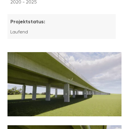
2020 - 2025
Projektstatus:
Laufend