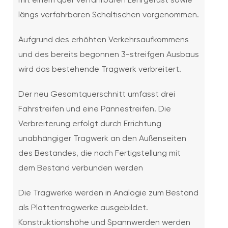
längs verfahrbaren Schaltischen vorgenommen.
Aufgrund des erhöhten Verkehrsaufkommens
und des bereits begonnen 3-streifgen Ausbaus
wird das bestehende Tragwerk verbreitert.
Der neu Gesamtquerschnitt umfasst drei
Fahrstreifen und eine Pannestreifen. Die
Verbreiterung erfolgt durch Errichtung
unabhängiger Tragwerk an den Außenseiten
des Bestandes, die nach Fertigstellung mit
dem Bestand verbunden werden
Die Tragwerke werden in Analogie zum Bestand
als Plattentragwerke ausgebildet.
Konstruktionshöhe und Spannwerden werden